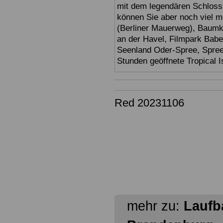
mit dem legendären Schloss
können Sie aber noch viel 
(Berliner Mauerweg), Baumkr
an der Havel, Filmpark Babel
Seenland Oder-Spree, Spre
Stunden geöffnete Tropical I
Red 20231106
mehr zu:
Laufb