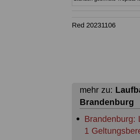
Red 20231106
mehr zu:
Laufb
Brandenburg
Brandenburg: 
1 Geltungsber