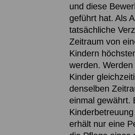
und diese Bewerb
geführt hat. Als 
tatsächliche Ver
Zeitraum von ein
Kindern höchste
werden. Werden 
Kinder gleichzeiti
denselben Zeitra
einmal gewährt. B
Kinderbetreuung
erhält nur eine 